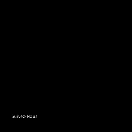
Suivez-Nous