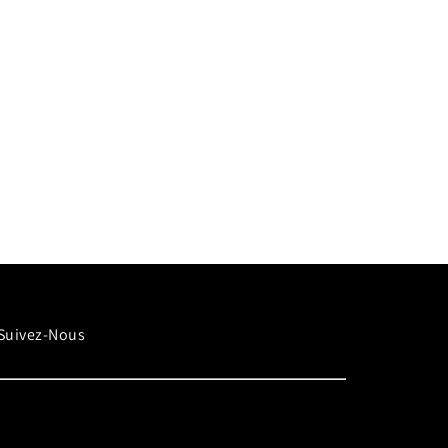
Suivez-Nous