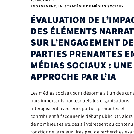
2026-02-02
ENGAGEMENT
,
IA
,
STRATÉGIE DE MÉDIAS SOCIAUX
ÉVALUATION DE L’IMPA
DES ÉLÉMENTS NARRAT
SUR L’ENGAGEMENT DE
PARTIES PRENANTES E
MÉDIAS SOCIAUX : UNE
APPROCHE PAR L’IA
Les médias sociaux sont désormais l’un des can
plus importants par lesquels les organisations
interagissent avec leurs parties prenantes et
contribuent à façonner le débat public. Or, alors
de nombreuses études s’intéressent au contenu
fonctionne le mieux, très peu de recherches ex