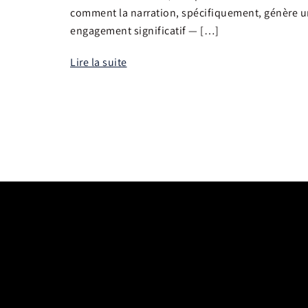
comment la narration, spécifiquement, génère u
engagement significatif — […]
Lire la suite