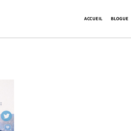
ACCUEIL
BLOGUE